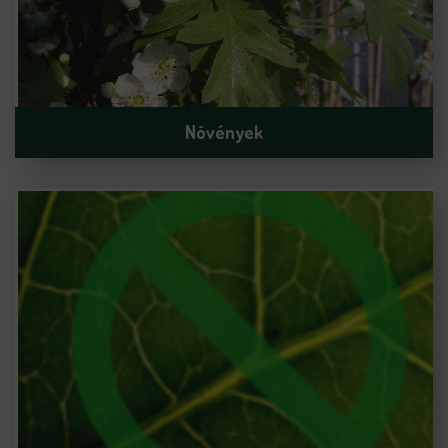
Növények