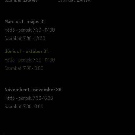
Március 1 –május 31.
Hétfő - péntek: 7:30 - 17:00
Szombat: 7:30 - 13:00
Június 1 – október 31.
Hétfő - péntek: 7:30 - 17:00
Szombat: 7:30-13:00
November 1 - november 30.
Hétfő - péntek: 7:30-16:30
Szombat: 7:30-13:00