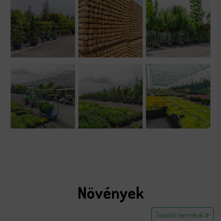
Növények
További termékek