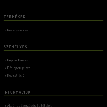
TERMÉKEK
Növénykereső
SZEMÉLYES
Bejelentkezés
Elfelejtett jelszó
Regisztráció
INFORMÁCIÓK
Általános Szerződési Feltételek