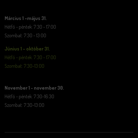
Március 1 –május 31.
Hétfő - péntek: 7:30 - 17:00
Szombat: 7:30 - 13:00
Június 1 – október 31.
Hétfő - péntek: 7:30 - 17:00
Szombat: 7:30-13:00
November 1 - november 30.
Hétfő - péntek: 7:30-16:30
Szombat: 7:30-13:00