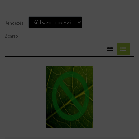
Rendezés
2 darab