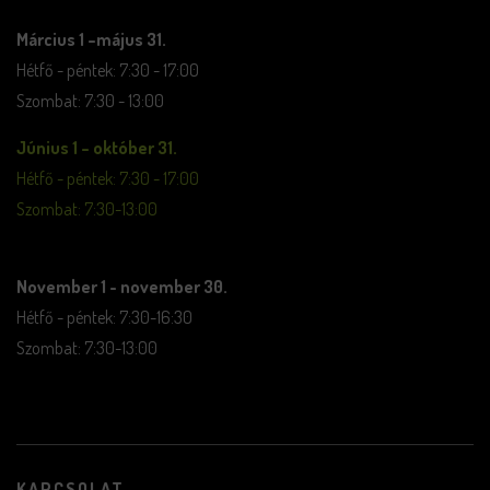
Március 1 –május 31.
Hétfő - péntek: 7:30 - 17:00
Szombat: 7:30 - 13:00
Június 1 – október 31.
Hétfő - péntek: 7:30 - 17:00
Szombat: 7:30-13:00
November 1 - november 30.
Hétfő - péntek: 7:30-16:30
Szombat: 7:30-13:00
KAPCSOLAT