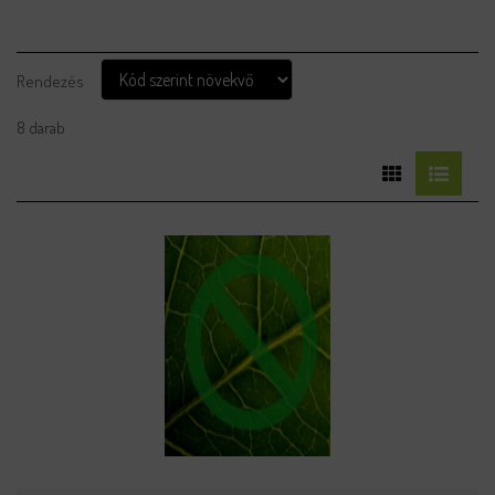
Rendezés
8 darab