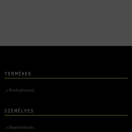
TERMÉKEK
Növénykereső
SZEMÉLYES
Bejelentkezés