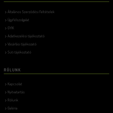
Általános Szerződési Feltételek
Ügyfélszolgalat
GYIK
Adatkezelési tájékoztató
Vásárlási tájékozató
Süti tájékoztató
RÓLUNK
Kapcsolat
Nyitvatartás
Rólunk
Galéria