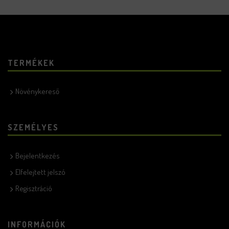
TERMÉKEK
Növénykereső
SZEMÉLYES
Bejelentkezés
Elfelejtett jelszó
Regisztráció
INFORMÁCIÓK