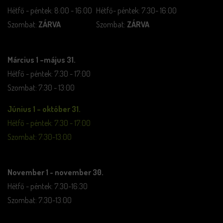
Hétfő - péntek: 8:00 - 16:00
Hétfő- péntek: 7:30- 16:00
Szombat:
ZÁRVA
Szombat:
ZÁRVA
Március 1 –május 31.
Hétfő - péntek: 7:30 - 17:00
Szombat: 7:30 - 13:00
Június 1 – október 31.
Hétfő - péntek: 7:30 - 17:00
Szombat: 7:30-13:00
November 1 - november 30.
Hétfő - péntek: 7:30-16:30
Szombat: 7:30-13:00